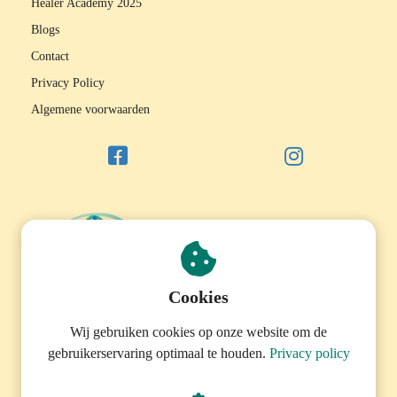
Healer Academy 2025
Blogs
Contact
Privacy Policy
Algemene voorwaarden
Cookies
Wij gebruiken cookies op onze website om de
gebruikerservaring optimaal te houden.
Privacy policy