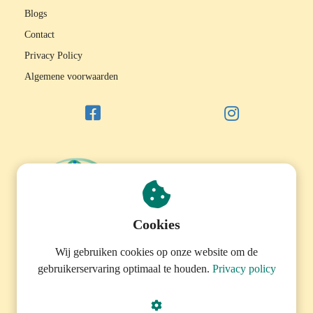
Blogs
Contact
Privacy Policy
Algemene voorwaarden
Cookies
Wij gebruiken cookies op onze website om de
gebruikerservaring optimaal te houden.
Privacy policy