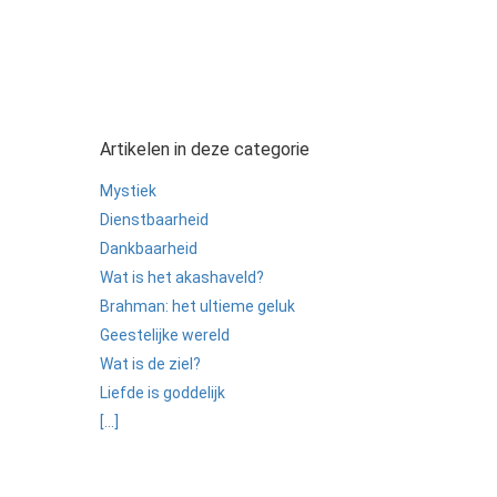
Artikelen in deze categorie
Mystiek
Dienstbaarheid
Dankbaarheid
Wat is het akashaveld?
Brahman: het ultieme geluk
Geestelijke wereld
Wat is de ziel?
Liefde is goddelijk
[...]