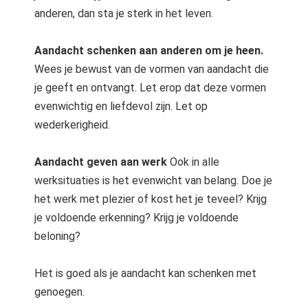
anderen, dan sta je sterk in het leven.
Aandacht schenken aan anderen om je heen.
Wees je bewust van de vormen van aandacht die
je geeft en ontvangt. Let erop dat deze vormen
evenwichtig en liefdevol zijn. Let op
wederkerigheid.
Aandacht geven aan werk
Ook in alle
werksituaties is het evenwicht van belang. Doe je
het werk met plezier of kost het je teveel? Krijg
je voldoende erkenning? Krijg je voldoende
beloning?
Het is goed als je aandacht kan schenken met
genoegen.