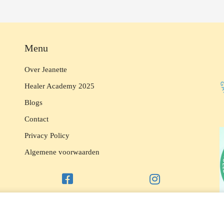
Menu
Over Jeanette
Healer Academy 2025
Blogs
Contact
Privacy Policy
Algemene voorwaarden